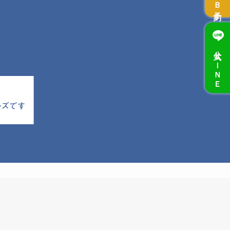
公式ＬＩＮＥ