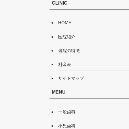
CLINIC
HOME
医院紹介
当院の特徴
料金表
サイトマップ
MENU
一般歯科
小児歯科