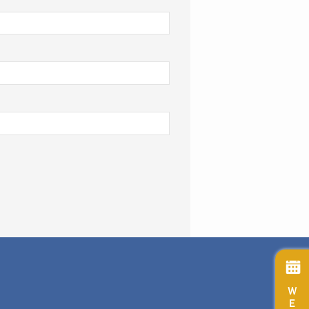
ＷＥＢ予約