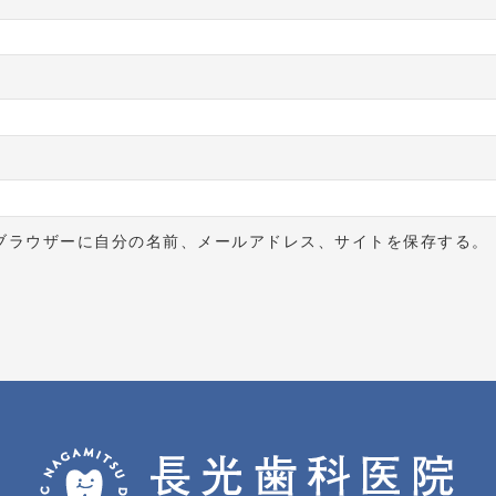
ブラウザーに自分の名前、メールアドレス、サイトを保存する。