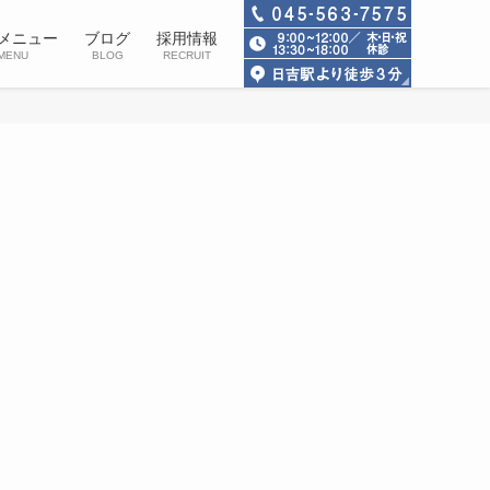
メニュー
ブログ
採用情報
MENU
BLOG
RECRUIT