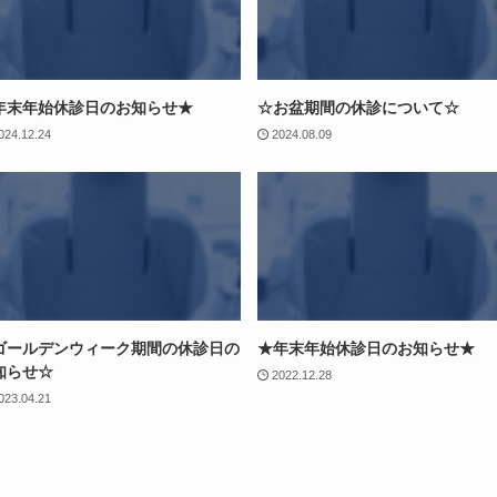
年末年始休診日のお知らせ★
☆お盆期間の休診について☆
024.12.24
2024.08.09
ゴールデンウィーク期間の休診日の
★年末年始休診日のお知らせ★
知らせ☆
2022.12.28
023.04.21