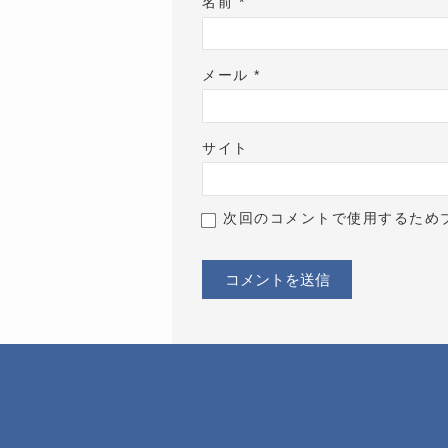
名前
*
メール
*
サイト
次回のコメントで使用するため