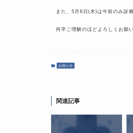
また、5月6日(木)は午前のみ診
何卒ご理解のほどよろしくお願
お知らせ
関連記事