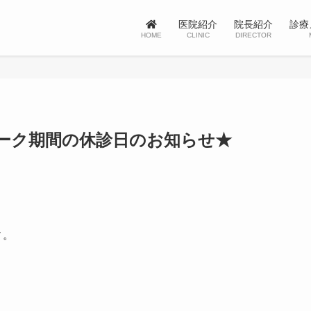
医院紹介
院長紹介
診療
HOME
CLINIC
DIRECTOR
ーク期間の休診日のお知らせ★
す。