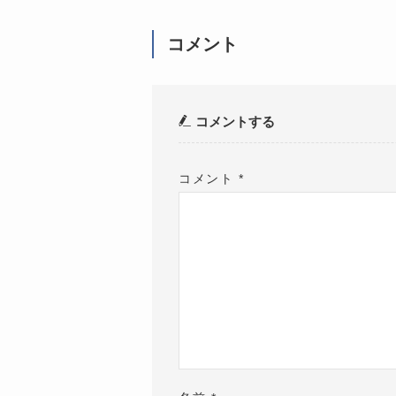
コメント
コメントする
コメント
*