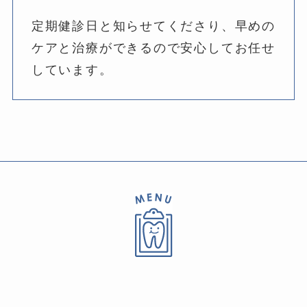
定期健診日と知らせてくださり、早めの
ケアと治療ができるので安心してお任せ
しています。