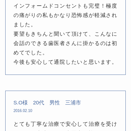
インフォームドコンセントも完璧！極度
の痛がりの私もかなり恐怖感が軽減され
ました。
要望もきちんと聞いて頂けて、こんなに
会話のできる歯医者さんに掛かるのは初
めてでした。
今後も安心して通院したいと思います。
S.O様 20代 男性 三浦市
2016.02.10
とても丁寧な治療で安心して治療を受け