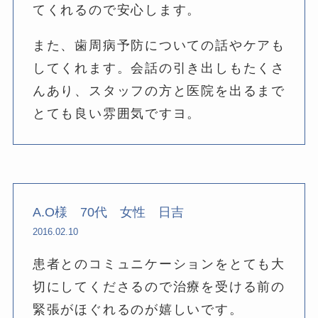
てくれるので安心します。
また、歯周病予防についての話やケアも
してくれます。会話の引き出しもたくさ
んあり、スタッフの方と医院を出るまで
とても良い雰囲気ですヨ。
A.O様 70代 女性 日吉
2016.02.10
患者とのコミュニケーションをとても大
切にしてくださるので治療を受ける前の
緊張がほぐれるのが嬉しいです。