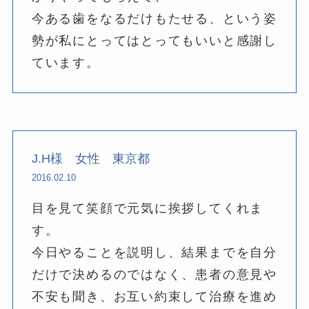
今ある歯をなるだけもたせる、という姿
勢が私にとってはとってもいいと感謝し
ています。
J.H様 女性 東京都
2016.02.10
目を見て笑顔で元気に挨拶してくれま
す。
今日やることを説明し、結果までを自分
だけで決めるのではなく、患者の意見や
不安も聞き、お互い約束して治療を進め