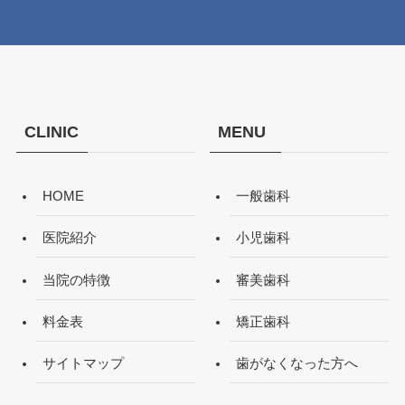
CLINIC
MENU
HOME
一般歯科
医院紹介
小児歯科
当院の特徴
審美歯科
料金表
矯正歯科
サイトマップ
歯がなくなった方へ