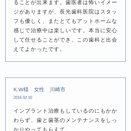
ることが出来ます。歯医者は怖いイメー
ジがありますが、長光歯科医院はスタッ
フも優しく、またとてもアットホームな
感じで治療中は楽しいです。本当に安心
して任せることができ、この歯科と出会
えてよかったです。
K.W様 女性 川崎市
2016.02.10
インプラント治療もしているのにもかか
わらず、歯と歯茎のメンテナンスをしっ
かりやってもらえて、