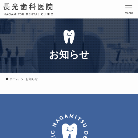
MENU
お知らせ
ホーム
お知らせ