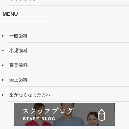
MENU
一般歯科
小児歯科
審美歯科
矯正歯科
歯がなくなった方へ