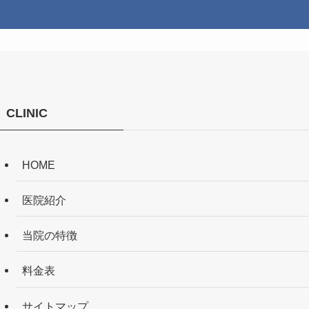
CLINIC
HOME
医院紹介
当院の特徴
料金表
サイトマップ